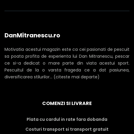
DanMitranescu.ro
Motivatia acestui magazin este ca cei pasionati de pescuit
sa poata profita de experienta lui Dan Mitranescu, pescar
ce si-a dedicat o mare parte din viata acestui sport.
Pescuitul de la o varsta frageda ce a dat pasiunea,
diversificarea stilurilor... (citeste mai departe)
COMENZI SI LIVRARE
Plata cu cardul in rate fara dobanda
Costuri transport si transport gratuit