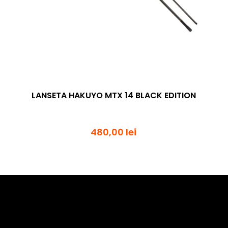
LANSETA HAKUYO MTX 14 BLACK EDITION
480,00 lei