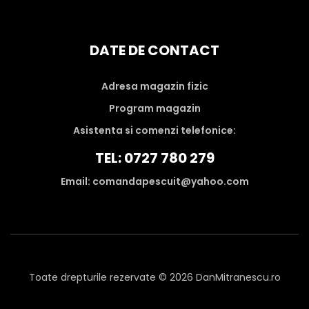
DATE DE CONTACT
Adresa magazin fizic
Program magazin
Asistenta si comenzi telefonice:
TEL: 0727 780 279
Email: comandapescuit@yahoo.com
Toate drepturile rezervate © 2026 DanMitranescu.ro