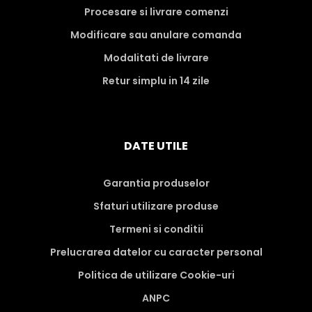
Procesare si livrare comenzi
Modificare sau anulare comanda
Modalitati de livrare
Retur simplu in 14 zile
DATE UTILE
Garantia produselor
Sfaturi utilizare produse
Termeni si conditii
Prelucrarea datelor cu caracter personal
Politica de utilizare Cookie-uri
ANPC