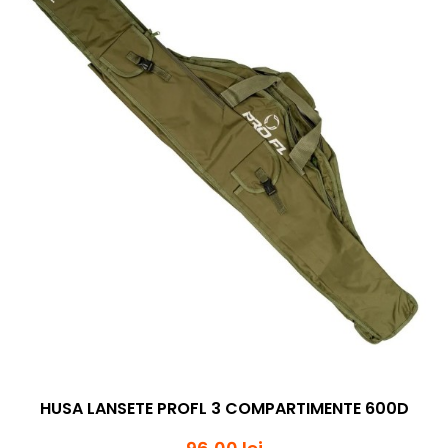
HUSA LANSETE PROFL 3 COMPARTIMENTE 600D