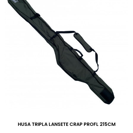
HUSA TRIPLA LANSETE CRAP PROFL 215CM