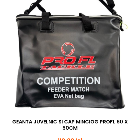
GEANTA JUVELNIC SI CAP MINCIOG PROFL 60 X
50CM