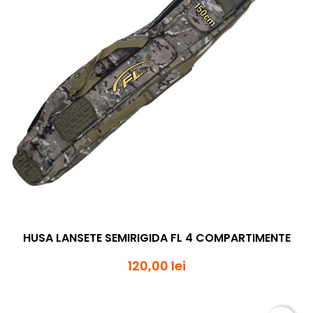
HUSA LANSETE SEMIRIGIDA FL 4 COMPARTIMENTE
120,00 lei