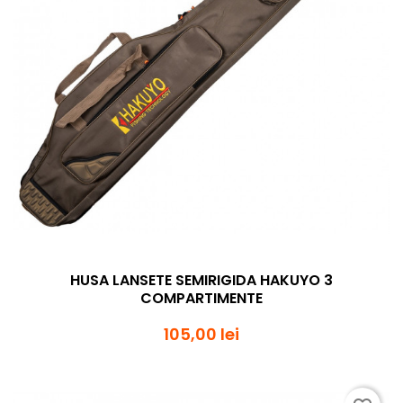
HUSA LANSETE SEMIRIGIDA HAKUYO 3
COMPARTIMENTE
105,00 lei