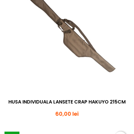
HUSA INDIVIDUALA LANSETE CRAP HAKUYO 215CM
60,00 lei