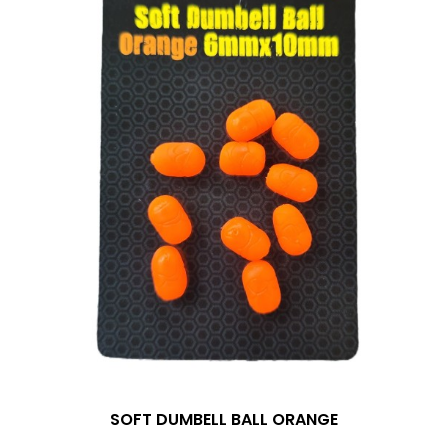
SOFT DUMBELL BALL ORANGE