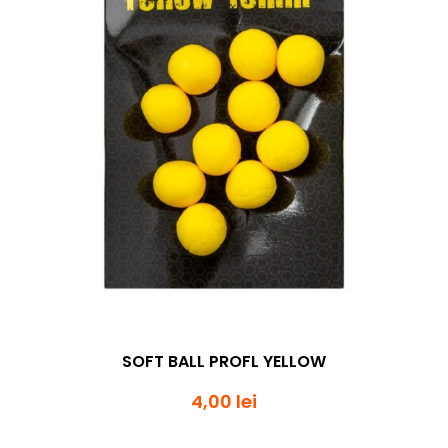
SOFT BALL PROFL YELLOW
4,00 lei