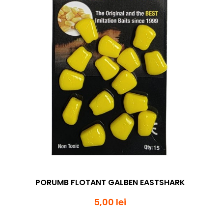
PORUMB FLOTANT GALBEN EASTSHARK
5,00 lei