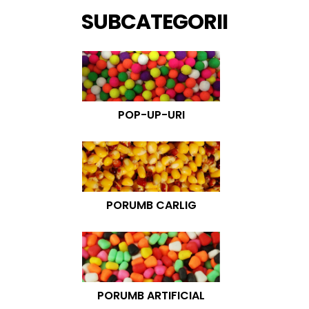
SUBCATEGORII
POP-UP-URI
PORUMB CARLIG
PORUMB ARTIFICIAL