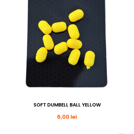
SOFT DUMBELL BALL YELLOW
6,00 lei