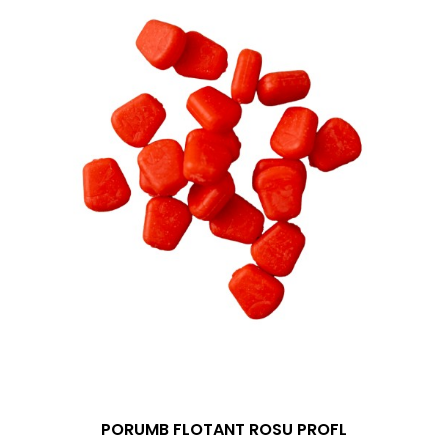
PORUMB FLOTANT ROSU PROFL