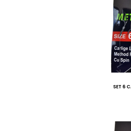
SET 6 