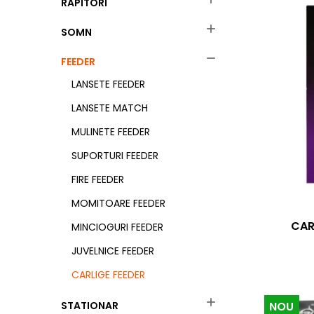
RAPITORI

SOMN

FEEDER
LANSETE FEEDER
LANSETE MATCH
MULINETE FEEDER
SUPORTURI FEEDER
FIRE FEEDER
MOMITOARE FEEDER
CAR
MINCIOGURI FEEDER
JUVELNICE FEEDER
CARLIGE FEEDER

NOU
STATIONAR