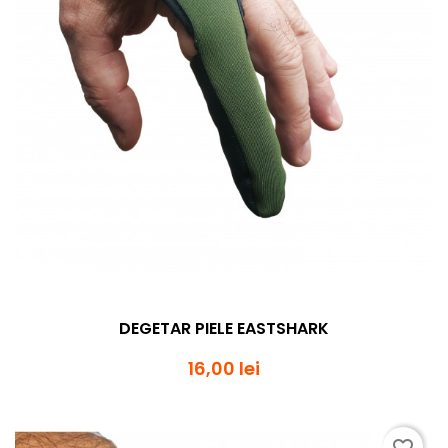
DEGETAR PIELE EASTSHARK
16,00 lei