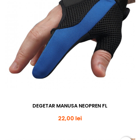
DEGETAR MANUSA NEOPREN FL
22,00 lei