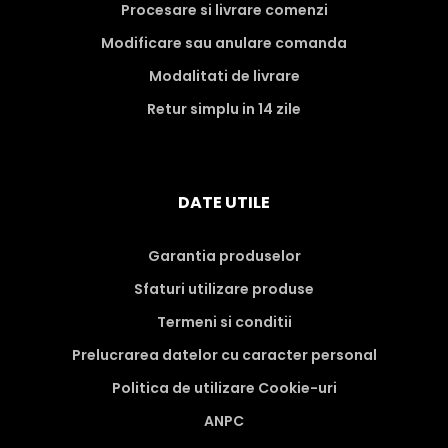
Procesare si livrare comenzi
Modificare sau anulare comanda
Modalitati de livrare
Retur simplu in 14 zile
DATE UTILE
Garantia produselor
Sfaturi utilizare produse
Termeni si conditii
Prelucrarea datelor cu caracter personal
Politica de utilizare Cookie-uri
ANPC