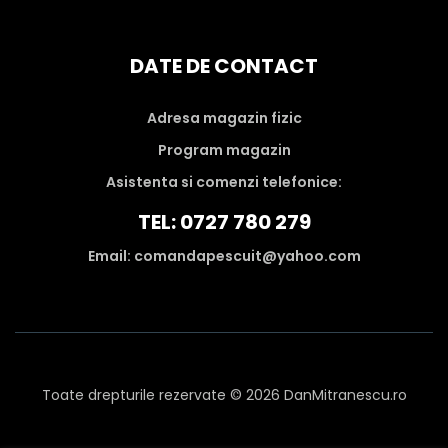
DATE DE CONTACT
Adresa magazin fizic
Program magazin
Asistenta si comenzi telefonice:
TEL: 0727 780 279
Email: comandapescuit@yahoo.com
Toate drepturile rezervate © 2026 DanMitranescu.ro