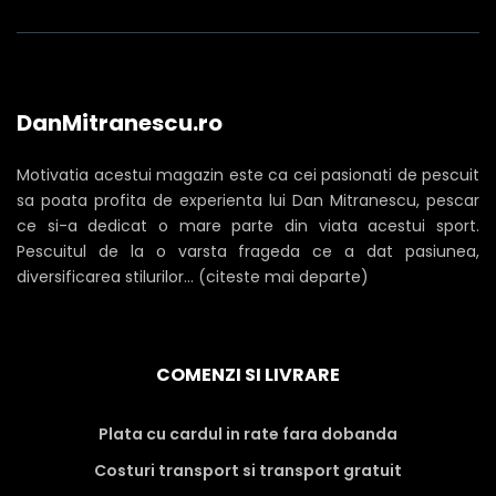
DanMitranescu.ro
Motivatia acestui magazin este ca cei pasionati de pescuit
sa poata profita de experienta lui Dan Mitranescu, pescar
ce si-a dedicat o mare parte din viata acestui sport.
Pescuitul de la o varsta frageda ce a dat pasiunea,
diversificarea stilurilor... (citeste mai departe)
COMENZI SI LIVRARE
Plata cu cardul in rate fara dobanda
Costuri transport si transport gratuit