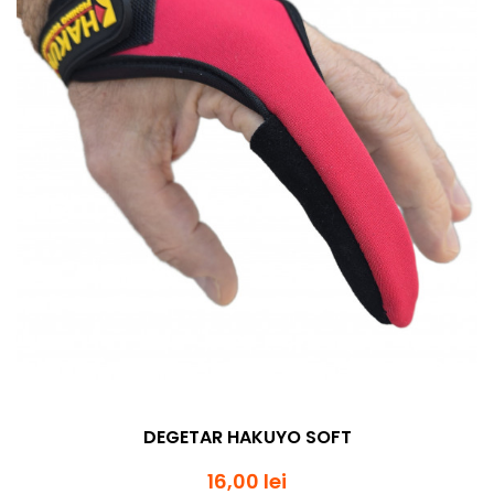
DEGETAR HAKUYO SOFT
16,00 lei