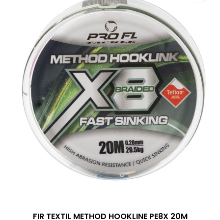
FIR TEXTIL METHOD HOOKLINE PE8X 20M