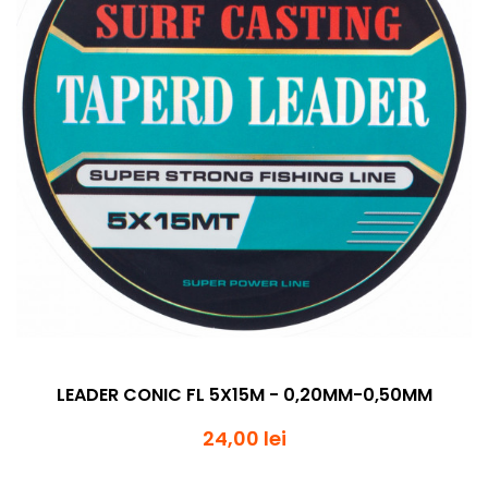
LEADER CONIC FL 5X15M - 0,20MM-0,50MM
24,00 lei