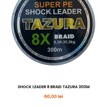
SHOCK LEADER 8 BRAID TAZURA 300M
60,00 lei