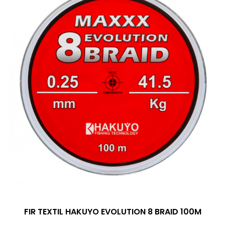
FIR TEXTIL HAKUYO EVOLUTION 8 BRAID 100M