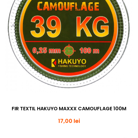
FIR TEXTIL HAKUYO MAXXX CAMOUFLAGE 100M
17,00 lei