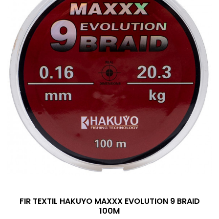
FIR TEXTIL HAKUYO MAXXX EVOLUTION 9 BRAID
100M