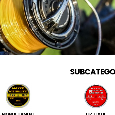
SUBCATEGO
MONOFILAMENT
FIR TEXTIL