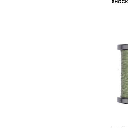
SHOCK 