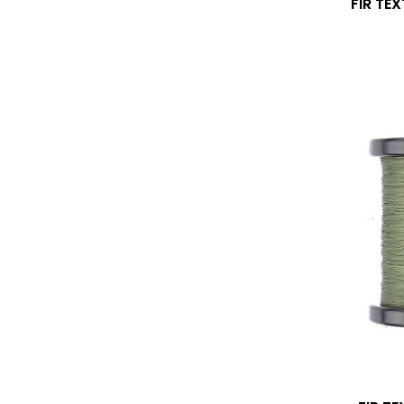
FIR TE