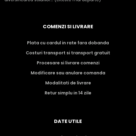
COMENZI SI LIVRARE
Plata cu cardul in rate fara dobanda
Costuri transport si transport gratuit
Procesare si livrare comenzi
Modificare sau anulare comanda
Modalitati de livrare
Retur simplu in 14 zile
DATE UTILE