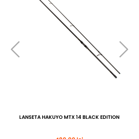
LANSETA HAKUYO MTX 14 BLACK EDITION