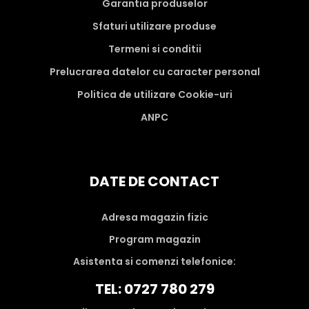
Garantia produselor
Sfaturi utilizare produse
Termeni si conditii
Prelucrarea datelor cu caracter personal
Politica de utilizare Cookie-uri
ANPC
DATE DE CONTACT
Adresa magazin fizic
Program magazin
Asistenta si comenzi telefonice:
TEL: 0727 780 279