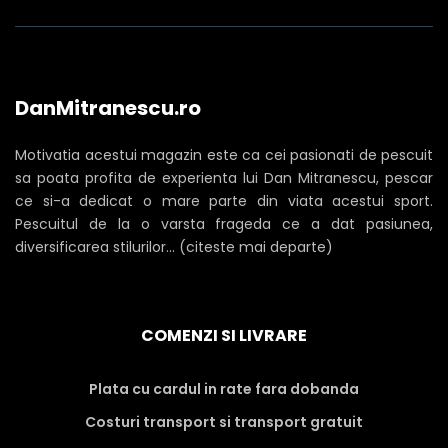
DanMitranescu.ro
Motivatia acestui magazin este ca cei pasionati de pescuit
sa poata profita de experienta lui Dan Mitranescu, pescar
ce si-a dedicat o mare parte din viata acestui sport.
Pescuitul de la o varsta frageda ce a dat pasiunea,
diversificarea stilurilor... (citeste mai departe)
COMENZI SI LIVRARE
Plata cu cardul in rate fara dobanda
Costuri transport si transport gratuit