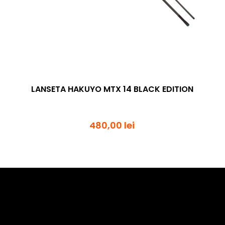
LANSETA HAKUYO MTX 14 BLACK EDITION
480,00 lei