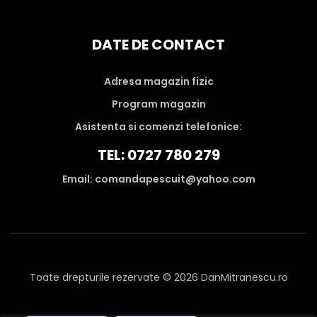
DATE DE CONTACT
Adresa magazin fizic
Program magazin
Asistenta si comenzi telefonice:
TEL: 0727 780 279
Email: comandapescuit@yahoo.com
Toate drepturile rezervate © 2026 DanMitranescu.ro