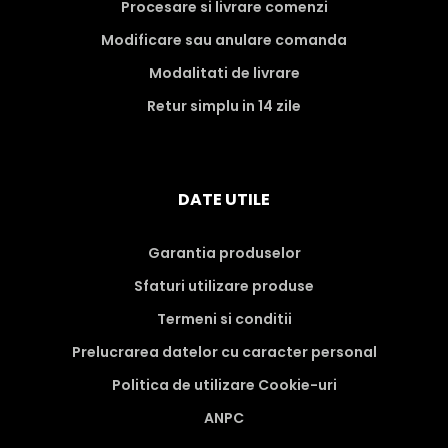
Procesare si livrare comenzi
Modificare sau anulare comanda
Modalitati de livrare
Retur simplu in 14 zile
DATE UTILE
Garantia produselor
Sfaturi utilizare produse
Termeni si conditii
Prelucrarea datelor cu caracter personal
Politica de utilizare Cookie-uri
ANPC